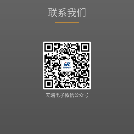
联系我们
天瑞电子微信公众号