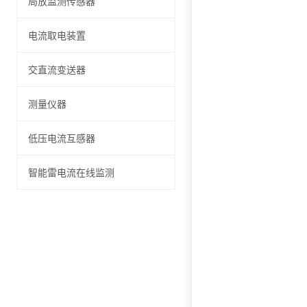
局放监测传感器
电流取电装置
交直流变送器
测量仪器
低压电流互感器
智能雷电流在线监测