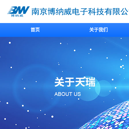
首页
关于我们