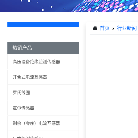
首页
行业新闻
热销产品
高压设备绝缘监测传感器
开合式电流互感器
罗氏线圈
霍尔传感器
剩余（零序）电流互感器