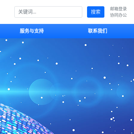
邮箱登录
搜索
协同办公
服务与支持
联系我们