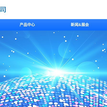
产品中心
新闻&展会